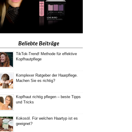
Beliebte Beiträge
TikTok-Trend! Methode für effektive
Kopfhautpflege
Komplexer Ratgeber der Haarpflege.
Machen Sie es richtig?
Kopfhaut richtig pflegen – beste Tipps
und Tricks
Kokosöl. Für welchen Haartyp ist es
geeignet?