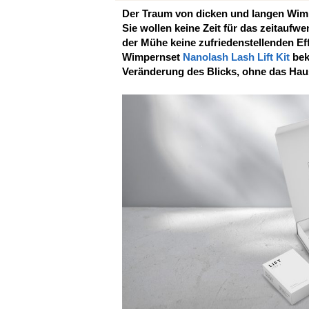
Der Traum von dicken und langen Wimpe
Sie wollen keine Zeit für das zeitaufw
der Mühe keine zufriedenstellenden Eff
Wimpernset
Nanolash Lash Lift Kit
bek
Veränderung des Blicks, ohne das Hau