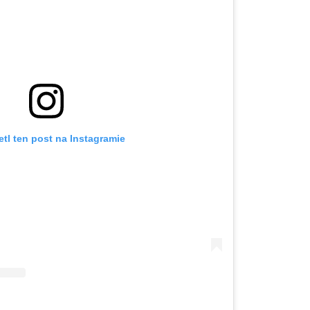
tl ten post na Instagramie