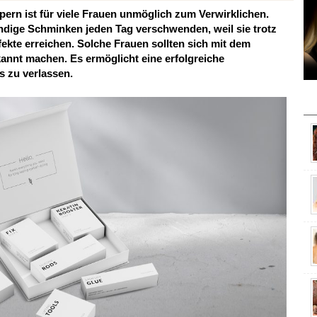
rn ist für viele Frauen unmöglich zum Verwirklichen.
endige Schminken jeden Tag verschwenden, weil sie trotz
ekte erreichen. Solche Frauen sollten sich mit dem
annt machen. Es ermöglicht eine erfolgreiche
s zu verlassen.