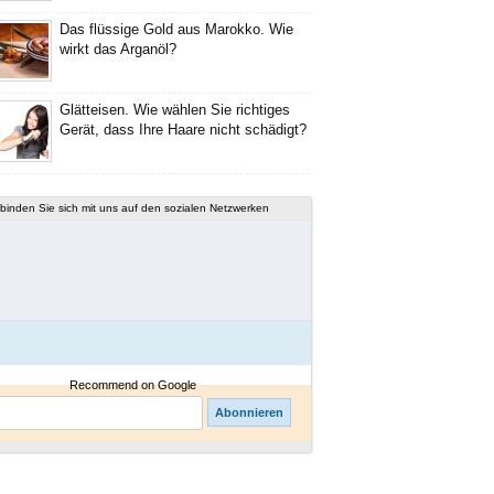
Das flüssige Gold aus Marokko. Wie
wirkt das Arganöl?
Glätteisen. Wie wählen Sie richtiges
Gerät, dass Ihre Haare nicht schädigt?
binden Sie sich mit uns auf den sozialen Netzwerken
Recommend on Google