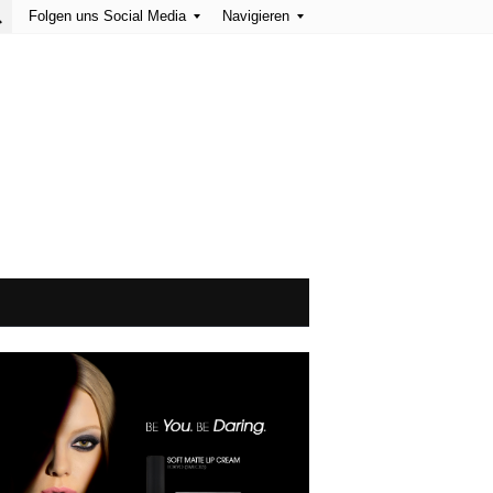
Folgen uns Social Media
Navigieren