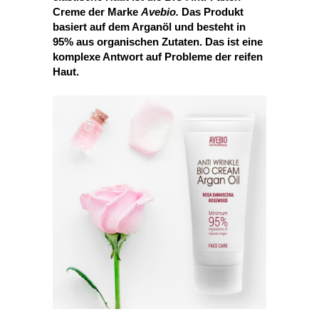
Creme der Marke
Avebio.
Das Produkt
basiert auf dem Arganöl und besteht in
95% aus organischen Zutaten. Das ist eine
komplexe Antwort auf Probleme der reifen
Haut.