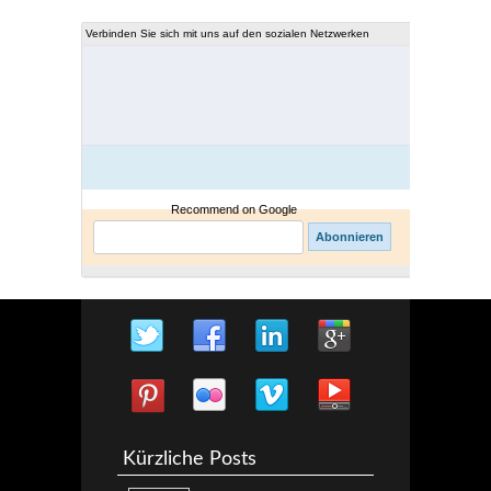
Verbinden Sie sich mit uns auf den sozialen Netzwerken
Recommend on Google
Kürzliche Posts