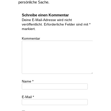
persönliche Sache.
Schreibe einen Kommentar
Deine E-Mail-Adresse wird nicht
veröffentlicht.
Erforderliche Felder sind mit
*
markiert.
Kommentar
Name
*
E-Mail
*