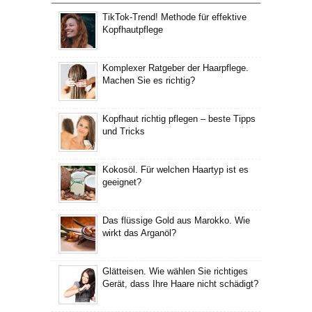
TikTok-Trend! Methode für effektive
Kopfhautpflege
Komplexer Ratgeber der Haarpflege.
Machen Sie es richtig?
Kopfhaut richtig pflegen – beste Tipps
und Tricks
Kokosöl. Für welchen Haartyp ist es
geeignet?
Das flüssige Gold aus Marokko. Wie
wirkt das Arganöl?
Glätteisen. Wie wählen Sie richtiges
Gerät, dass Ihre Haare nicht schädigt?