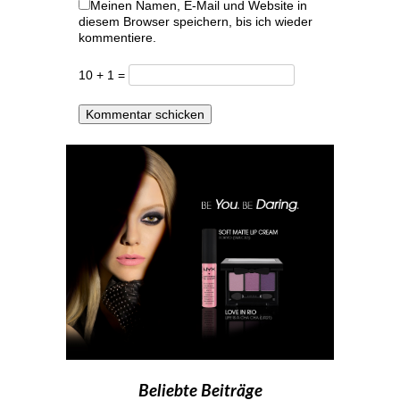
Meinen Namen, E-Mail und Website in
diesem Browser speichern, bis ich wieder
kommentiere.
10 + 1 =
Beliebte Beiträge