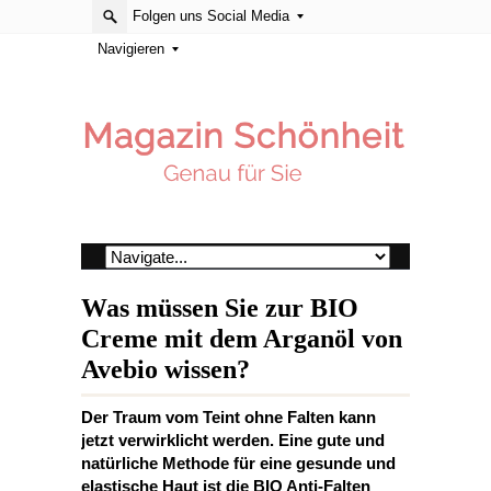
Folgen uns Social Media
Navigieren
Was müssen Sie zur BIO
Creme mit dem Arganöl von
Avebio wissen?
Der Traum vom Teint ohne Falten kann
jetzt verwirklicht werden. Eine gute und
natürliche Methode für eine gesunde und
elastische Haut ist die BIO Anti-Falten