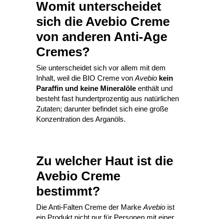
Womit unterscheidet
sich die Avebio Creme
von anderen Anti-Age
Cremes?
Sie unterscheidet sich vor allem mit dem
Inhalt, weil die BIO Creme von
Avebio
kein
Paraffin und keine Mineralöle
enthält und
besteht fast hundertprozentig aus natürlichen
Zutaten; darunter befindet sich eine große
Konzentration des Arganöls.
Zu welcher Haut ist die
Avebio Creme
bestimmt?
Die Anti-Falten Creme der Marke
Avebio
ist
ein Produkt nicht nur für Personen mit einer