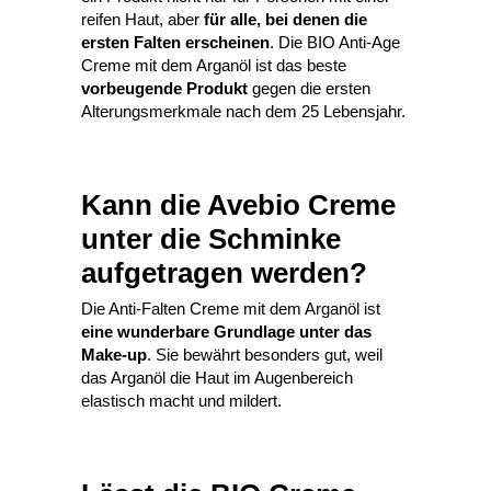
reifen Haut, aber
für alle, bei denen die
ersten Falten erscheinen
. Die BIO Anti-Age
Creme mit dem Arganöl ist das beste
vorbeugende Produkt
gegen die ersten
Alterungsmerkmale nach dem 25 Lebensjahr.
Kann die Avebio Creme
unter die Schminke
aufgetragen werden?
Die Anti-Falten Creme mit dem Arganöl ist
eine wunderbare Grundlage unter das
Make-up
. Sie bewährt besonders gut, weil
das Arganöl die Haut im Augenbereich
elastisch macht und mildert.