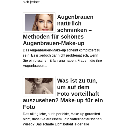
sich jedoch,...
Augenbrauen
natürlich
schminken –
Methoden für schönes
Augenbrauen-Make-up
Das Augenbrauen-Make-up scheint kompliziert zu
sein. Es ist jedoch gar nicht problematisch, wenn
Sie ein bisschen Erfahrung haben. Frauen, die ihre
Augenbrauen...
Was ist zu tun,
um auf dem
Foto vorteilhaft
auszusehen? Make-up für ein
Foto
Das alltägliche, auch perfekte, Make-up garantiert
nicht, dass Sie auf einem Foto vorteilhaft aussehen.
Wieso? Das scharfe Licht betont leider alle