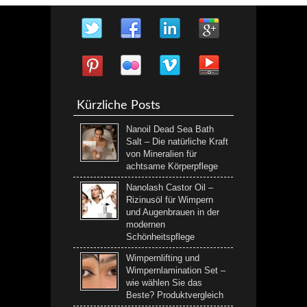
Kürzliche Posts
Nanoil Dead Sea Bath
Salt – Die natürliche Kraft
von Mineralien für
achtsame Körperpflege
Nanolash Castor Oil –
Rizinusöl für Wimpern
und Augenbrauen in der
modernen
Schönheitspflege
Wimpernlifting und
Wimpernlamination Set –
wie wählen Sie das
Beste? Produktvergleich