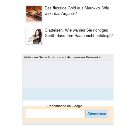
Das flüssige Gold aus Marokko. Wie
wirkt das Arganöl?
Glätteisen. Wie wählen Sie richtiges
Gerät, dass Ihre Haare nicht schädigt?
Verbinden Sie sich mit uns auf den sozialen Netzwerken
Recommend on Google