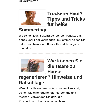
Unvollkommen...
Trockene Haut?
Tipps und Tricks
für heiße
Sommertage
Sie sollten feuchtigkeitsspendende Produkte das
ganze Jahr über verwenden. Im Sommer sollten Sie
jedoch nach anderen Kosmetikprodukten greifen,
denn diese,...
Wie können Sie
die Haare zu
Hause
regenerieren? Hinweise und
Ratschläge
Wenn Ihre Haare geschwächt und trocken sind,
sollten Sie eine regenerierende Behandlung
machen. Verwenden Sie dazu die
Kosmetikprodukte mit einer leichten...