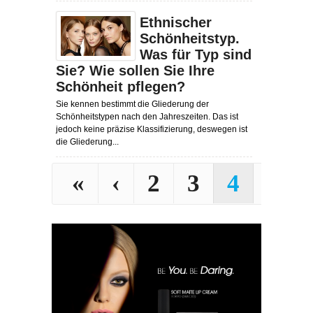
Ethnischer
Schönheitstyp.
Was für Typ sind
Sie? Wie sollen Sie Ihre
Schönheit pflegen?
Sie kennen bestimmt die Gliederung der
Schönheitstypen nach den Jahreszeiten. Das ist
jedoch keine präzise Klassifizierung, deswegen ist
die Gliederung...
«
‹
2
3
4
5