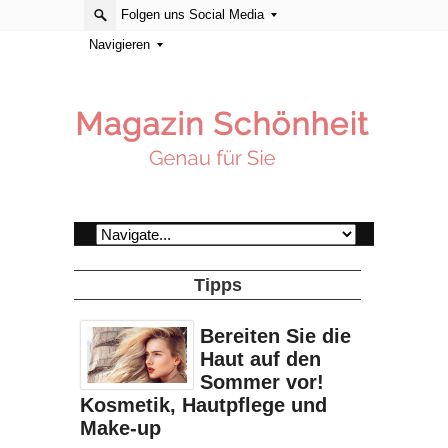
Folgen uns Social Media
Navigieren
Tipps
Bereiten Sie die
Haut auf den
Sommer vor!
Kosmetik, Hautpflege und
Make-up