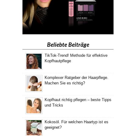
Beliebte Beiträge
TikTok-Trend! Methode für effektive
Kopfhautpflege
Komplexer Ratgeber der Haarpflege.
Machen Sie es richtig?
Kopfhaut richtig pflegen – beste Tipps
und Tricks
Kokosöl. Für welchen Haartyp ist es
geeignet?