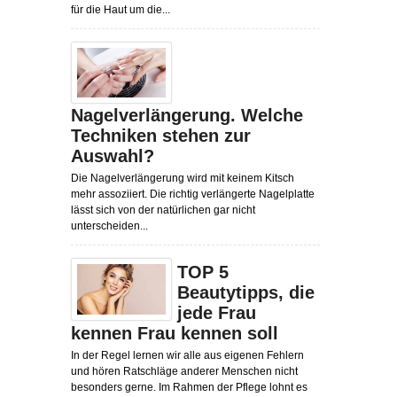
für die Haut um die...
Nagelverlängerung. Welche
Techniken stehen zur
Auswahl?
Die Nagelverlängerung wird mit keinem Kitsch
mehr assoziiert. Die richtig verlängerte Nagelplatte
lässt sich von der natürlichen gar nicht
unterscheiden...
TOP 5
Beautytipps, die
jede Frau
kennen Frau kennen soll
In der Regel lernen wir alle aus eigenen Fehlern
und hören Ratschläge anderer Menschen nicht
besonders gerne. Im Rahmen der Pflege lohnt es