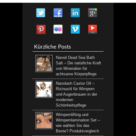
Kürzliche Posts
Nanoil Dead Sea Bath
Salt – Die natürliche Kraft
von Mineralien für
achtsame Körperpflege
Nanolash Castor Oil –
Rizinusöl für Wimpern
und Augenbrauen in der
modernen
Schönheitspflege
Wimpernlifting und
Wimpernlamination Set –
wie wählen Sie das
Beste? Produktvergleich