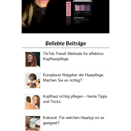
Beliebte Beiträge
TikTok-Trend! Methode für effektive
Kopfhautpflege
Komplexer Ratgeber der Haarpflege.
Machen Sie es richtig?
Kopfhaut richtig pflegen – beste Tipps
und Tricks
Kokosöl. Für welchen Haartyp ist es
geeignet?