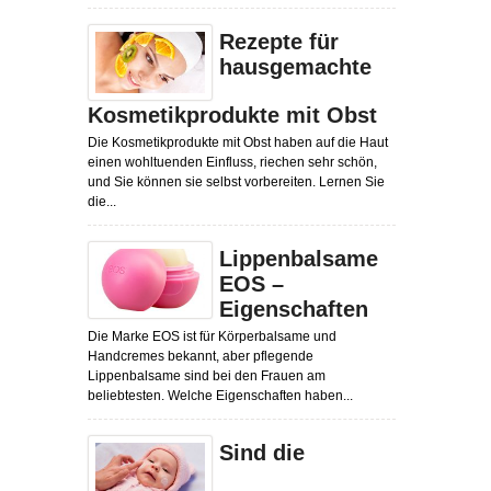
Rezepte für
hausgemachte
Kosmetikprodukte mit Obst
Die Kosmetikprodukte mit Obst haben auf die Haut
einen wohltuenden Einfluss, riechen sehr schön,
und Sie können sie selbst vorbereiten. Lernen Sie
die...
Lippenbalsame
EOS –
Eigenschaften
Die Marke EOS ist für Körperbalsame und
Handcremes bekannt, aber pflegende
Lippenbalsame sind bei den Frauen am
beliebtesten. Welche Eigenschaften haben...
Sind die