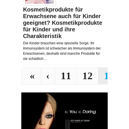
Kosmetikprodukte für
Erwachsene auch für Kinder
geeignet? Kosmetikprodukte
für Kinder und ihre
Charakteristik
Die Kinder brauchen eine spezielle Sorge. Ihr
Immunsystem ist schwächer als Immunsystem der
Erwachsenen, deshalb sind manche Produkte für
sie schädlich....
«
‹
11
12
13