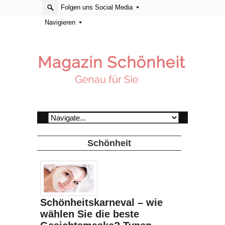
Folgen uns Social Media
Navigieren
Schönheit
Schönheitskarneval – wie
wählen Sie die beste