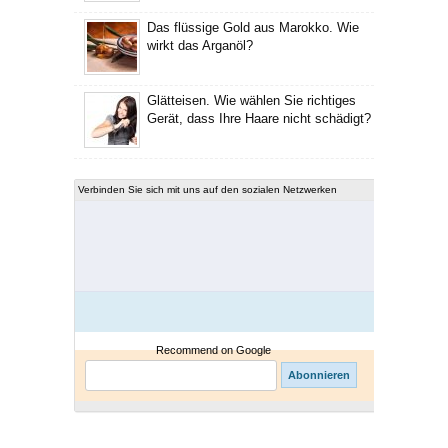
Das flüssige Gold aus Marokko. Wie
wirkt das Arganöl?
Glätteisen. Wie wählen Sie richtiges
Gerät, dass Ihre Haare nicht schädigt?
Verbinden Sie sich mit uns auf den sozialen Netzwerken
Recommend on Google