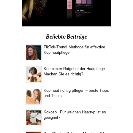
Beliebte Beiträge
TikTok-Trend! Methode für effektive
Kopfhautpflege
Komplexer Ratgeber der Haarpflege.
Machen Sie es richtig?
Kopfhaut richtig pflegen – beste Tipps
und Tricks
Kokosöl. Für welchen Haartyp ist es
geeignet?