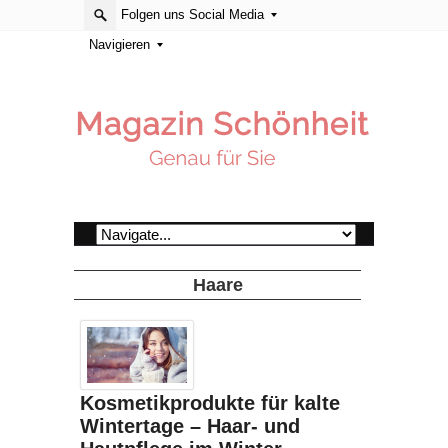
Folgen uns Social Media
Navigieren
Haare
Kosmetikprodukte für kalte
Wintertage – Haar- und