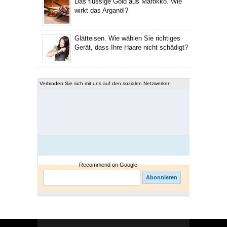
Das flüssige Gold aus Marokko. Wie
wirkt das Arganöl?
Glätteisen. Wie wählen Sie richtiges
Gerät, dass Ihre Haare nicht schädigt?
Verbinden Sie sich mit uns auf den sozialen Netzwerken
Recommend on Google