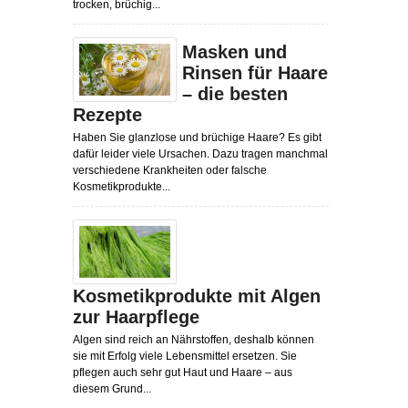
trocken, brüchig...
Masken und
Rinsen für Haare
– die besten
Rezepte
Haben Sie glanzlose und brüchige Haare? Es gibt
dafür leider viele Ursachen. Dazu tragen manchmal
verschiedene Krankheiten oder falsche
Kosmetikprodukte...
Kosmetikprodukte mit Algen
zur Haarpflege
Algen sind reich an Nährstoffen, deshalb können
sie mit Erfolg viele Lebensmittel ersetzen. Sie
pflegen auch sehr gut Haut und Haare – aus
diesem Grund...