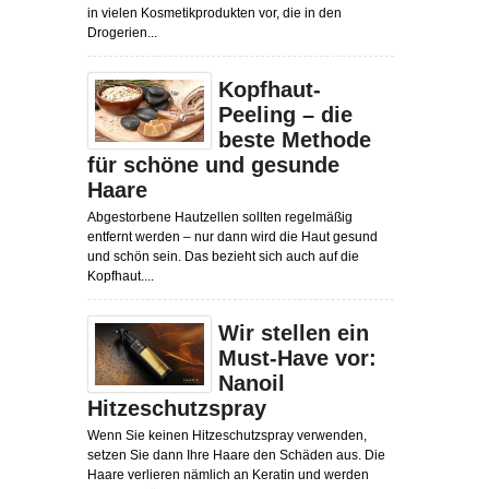
in vielen Kosmetikprodukten vor, die in den
Drogerien...
Kopfhaut-
Peeling – die
beste Methode
für schöne und gesunde
Haare
Abgestorbene Hautzellen sollten regelmäßig
entfernt werden – nur dann wird die Haut gesund
und schön sein. Das bezieht sich auch auf die
Kopfhaut....
Wir stellen ein
Must-Have vor:
Nanoil
Hitzeschutzspray
Wenn Sie keinen Hitzeschutzspray verwenden,
setzen Sie dann Ihre Haare den Schäden aus. Die
Haare verlieren nämlich an Keratin und werden