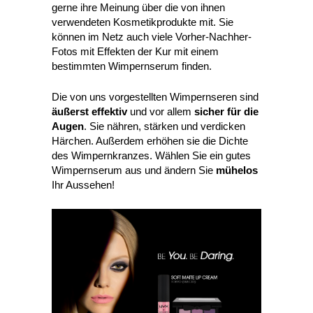
gerne ihre Meinung über die von ihnen
verwendeten Kosmetikprodukte mit. Sie
können im Netz auch viele Vorher-Nachher-
Fotos mit Effekten der Kur mit einem
bestimmten Wimpernserum finden.
Die von uns vorgestellten Wimpernseren sind
äußerst effektiv
und vor allem
sicher für die
Augen
. Sie nähren, stärken und verdicken
Härchen. Außerdem erhöhen sie die Dichte
des Wimpernkranzes. Wählen Sie ein gutes
Wimpernserum aus und ändern Sie
mühelos
Ihr Aussehen!