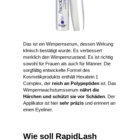
Das ist ein Wimpernserum, dessen Wirkung
klinisch bestätigt wurde. Es verbessert
merklich den Wimpernzustand. Es ist richtig
sowohl für Frauen als auch für Männer. Die
sorgfältig entwickelte Formel des
Kosmetikprodukts enthält Hexatein 1
Complex, der
reich an Polypeptiden
ist. Das
Wimpernwachstumsserum
nährt die
Härchen und schützt sie vor Schäden
. Der
Applikator ist hier
sehr präzis
und erinnert an
einen Eyeliner.
Wie soll RapidLash