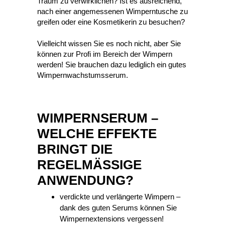
Traum zu verwirklichen? Ist es ausreichend,
nach einer angemessenen Wimperntusche zu
greifen oder eine Kosmetikerin zu besuchen?
Vielleicht wissen Sie es noch nicht, aber Sie
können zur Profi im Bereich der Wimpern
werden! Sie brauchen dazu lediglich ein gutes
Wimpernwachstumsserum.
WIMPERNSERUM –
WELCHE EFFEKTE
BRINGT DIE
REGELMÄSSIGE
ANWENDUNG?
verdickte und verlängerte Wimpern –
dank des guten Serums können Sie
Wimpernextensions vergessen!