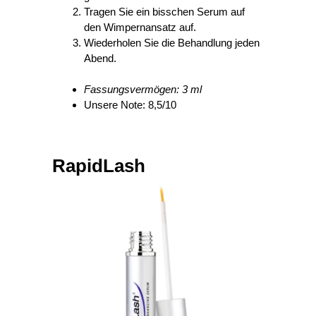
Tragen Sie ein bisschen Serum auf
den Wimpernansatz auf.
Wiederholen Sie die Behandlung jeden
Abend.
Fassungsvermögen: 3 ml
Unsere Note: 8,5/10
RapidLash