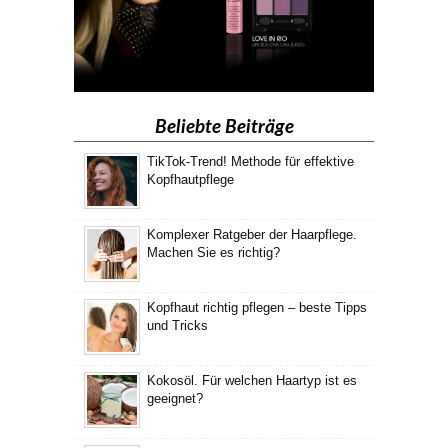
Beliebte Beiträge
TikTok-Trend! Methode für effektive
Kopfhautpflege
Komplexer Ratgeber der Haarpflege.
Machen Sie es richtig?
Kopfhaut richtig pflegen – beste Tipps
und Tricks
Kokosöl. Für welchen Haartyp ist es
geeignet?