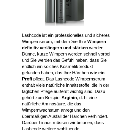
Lashcode ist ein professionelles und sicheres
Wimpernserum, mit dem Sie Ihre
Wimpern
definitiv verlängern und stärken
werden.
Dünne, kurze Wimpern werden schnell vorbei
und Sie werden das Gefühl haben, dass Sie
endlich ein solches Kosmetikprodukt
gefunden haben, das Ihre Härchen
wie ein
Profi
pflegt. Das Lashcode Wimpernserum
enthält viele natürliche Inhaltsstoffe, die in der
täglichen Pflege äußerst wichtig sind. Dazu
gehört zum Beispiel
Arginin
, d. h. eine
natürliche Aminosäure, die das
Wimpernwachstum anregt und den
übermäßigen Ausfall der Härchen verhindert.
Darüber hinaus müssen wir betonen, dass
Lashcode weitere wohltuende