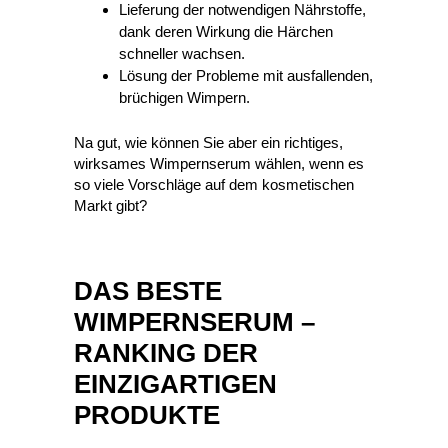
Lieferung der notwendigen Nährstoffe,
dank deren Wirkung die Härchen
schneller wachsen.
Lösung der Probleme mit ausfallenden,
brüchigen Wimpern.
Na gut, wie können Sie aber ein richtiges,
wirksames Wimpernserum wählen, wenn es
so viele Vorschläge auf dem kosmetischen
Markt gibt?
DAS BESTE
WIMPERNSERUM –
RANKING DER
EINZIGARTIGEN
PRODUKTE