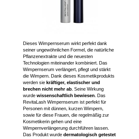
Dieses Wimpernserum wirkt perfekt dank
seiner ungewöhnlichen Formel, die natürliche
Pflanzenextrakte und die neuesten
Technologien miteinander kombiniert. Das
Wimpernserum verlängert, pflegt und stärkt
die Wimpern. Dank dieses Kosmetikprodukts
werden sie
kräftiger, elastischer und
brechen nicht mehr ab
. Seine Wirkung
wurde
wissenschaftlich bewiesen
. Das
RevitaLash Wimpernserum ist perfekt für
Personen mit dünnen, kurzen Wimpern,
sowie für diese Frauen, die regelmäßig zur
Kosmetikerin gehen und eine
Wimpernverlängerung durchführen lassen.
Das Produkt wurde
dermatologisch getestet