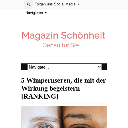
Folgen uns Social Media
Navigieren
5 Wimpernseren, die mit der
Wirkung begeistern
[RANKING]