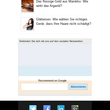
Das flüssige Gold aus Marokko. Wie
wirkt das Arganöl?
Glätteisen. Wie wählen Sie richtiges
Gerät, dass Ihre Haare nicht schädigt?
Verbinden Sie sich mit uns auf den sozialen Netzwerken
Recommend on Google