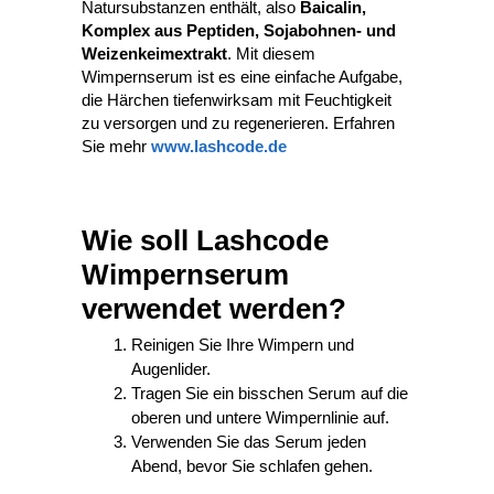
Natursubstanzen enthält, also
Baicalin,
Komplex aus Peptiden, Sojabohnen- und
Weizenkeimextrakt
. Mit diesem
Wimpernserum ist es eine einfache Aufgabe,
die Härchen tiefenwirksam mit Feuchtigkeit
zu versorgen und zu regenerieren. Erfahren
Sie mehr
www.lashcode.de
Wie soll Lashcode
Wimpernserum
verwendet werden?
Reinigen Sie Ihre Wimpern und
Augenlider.
Tragen Sie ein bisschen Serum auf die
oberen und untere Wimpernlinie auf.
Verwenden Sie das Serum jeden
Abend, bevor Sie schlafen gehen.