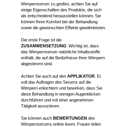
Wimpernserum zu greifen, achten Sie auf
einige Eigenschaften des Produkts, die sich
als entscheidend herausstellen können. Sie
können Ihren Komfort bei der Behandlung
sowie die gewünschten Effekte gewährleisten.
Die erste Frage ist die
ZUSAMMENSETZUNG
. Wichtig ist, dass
das Wimpernserum natürliche Inhaltsstoffe
enthält, die auf die Bedürfnisse Ihrer Wimpern
abgestimmt sind.
Achten Sie auch auf den
APPLIKATOR
. Er
soll das Auftragen des Serums auf die
Wimpern erleichtern und bewirken, dass Sie
diese Behandlung in wenigen Augenblicken
durchführen und mit einer angenehmen
Tätigkeit assoziieren.
Sie können auch
BEWERTUNGEN
des
Wimpernserums online lesen. Frauen teilen