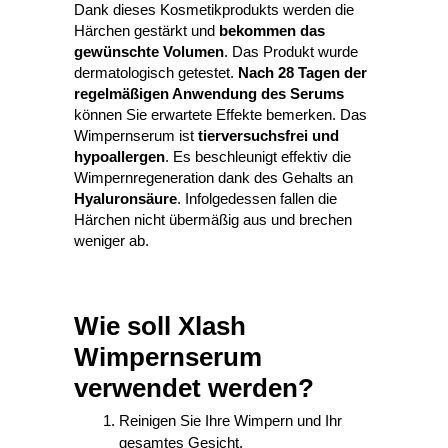
Dank dieses Kosmetikprodukts werden die
Härchen gestärkt und
bekommen das
gewünschte Volumen
. Das Produkt wurde
dermatologisch getestet.
Nach 28 Tagen der
regelmäßigen Anwendung des Serums
können Sie erwartete Effekte bemerken. Das
Wimpernserum ist
tierversuchsfrei und
hypoallergen
. Es beschleunigt effektiv die
Wimpernregeneration dank des Gehalts an
Hyaluronsäure
. Infolgedessen fallen die
Härchen nicht übermäßig aus und brechen
weniger ab.
Wie soll Xlash
Wimpernserum
verwendet werden?
Reinigen Sie Ihre Wimpern und Ihr
gesamtes Gesicht.