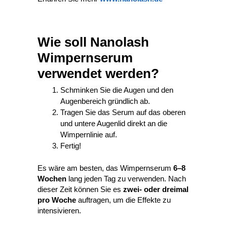
Wie soll Nanolash
Wimpernserum
verwendet werden?
Schminken Sie die Augen und den
Augenbereich gründlich ab.
Tragen Sie das Serum auf das oberen
und untere Augenlid direkt an die
Wimpernlinie auf.
Fertig!
Es wäre am besten, das Wimpernserum
6–8
Wochen
lang jeden Tag zu verwenden. Nach
dieser Zeit können Sie es
zwei- oder dreimal
pro Woche
auftragen, um die Effekte zu
intensivieren.