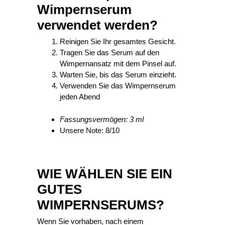
Wimpernserum
verwendet werden?
Reinigen Sie Ihr gesamtes Gesicht.
Tragen Sie das Serum auf den
Wimpernansatz mit dem Pinsel auf.
Warten Sie, bis das Serum einzieht.
Verwenden Sie das Wimpernserum
jeden Abend
Fassungsvermögen: 3 ml
Unsere Note: 8/10
WIE WÄHLEN SIE EIN
GUTES
WIMPERNSERUMS?
Wenn Sie vorhaben, nach einem