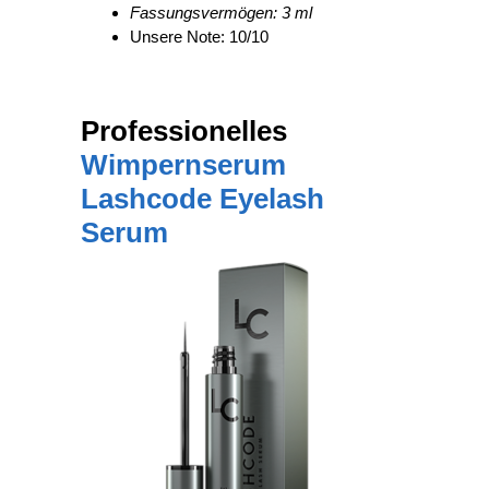
Fassungsvermögen: 3 ml
Unsere Note: 10/10
Professionelles
Wimpernserum
Lashcode Eyelash
Serum