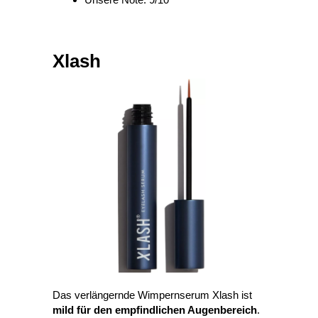
Xlash
Das verlängernde Wimpernserum Xlash ist
mild für den empfindlichen Augenbereich
.