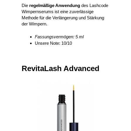
Die
regelmäßige Anwendung
des Lashcode
Wimpernserums ist eine zuverlässige
Methode für die Verlängerung und Stärkung
der Wimpern.
Fassungsvermögen: 5 ml
Unsere Note: 10/10
RevitaLash Advanced