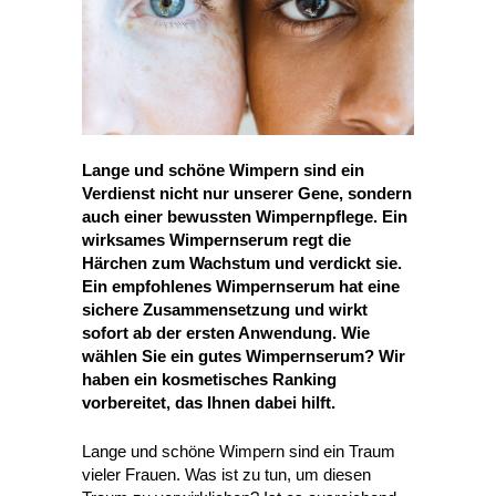
Lange und schöne Wimpern sind ein
Verdienst nicht nur unserer Gene, sondern
auch einer bewussten Wimpernpflege. Ein
wirksames Wimpernserum regt die
Härchen zum Wachstum und verdickt sie.
Ein empfohlenes Wimpernserum hat eine
sichere Zusammensetzung und wirkt
sofort ab der ersten Anwendung. Wie
wählen Sie ein gutes Wimpernserum? Wir
haben ein kosmetisches Ranking
vorbereitet, das Ihnen dabei hilft.
Lange und schöne Wimpern sind ein Traum
vieler Frauen. Was ist zu tun, um diesen