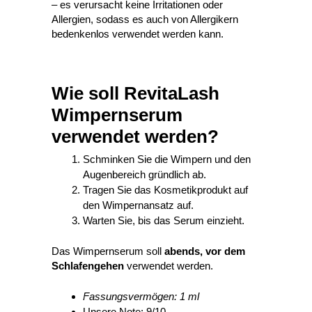
– es verursacht keine Irritationen oder
Allergien, sodass es auch von Allergikern
bedenkenlos verwendet werden kann.
Wie soll RevitaLash
Wimpernserum
verwendet werden?
Schminken Sie die Wimpern und den
Augenbereich gründlich ab.
Tragen Sie das Kosmetikprodukt auf
den Wimpernansatz auf.
Warten Sie, bis das Serum einzieht.
Das Wimpernserum soll
abends, vor dem
Schlafengehen
verwendet werden.
Fassungsvermögen: 1 ml
Unsere Note: 9/10